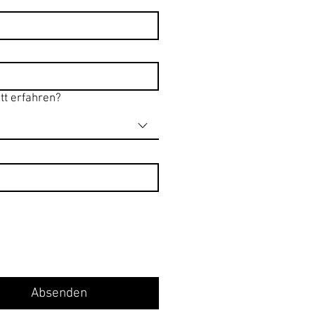
tt erfahren?
Absenden