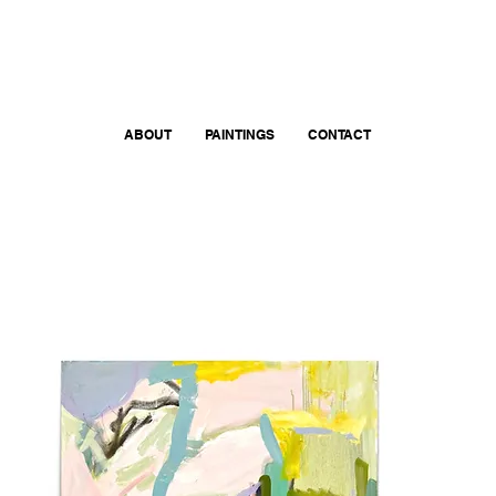
ABOUT
PAINTINGS
CONTACT