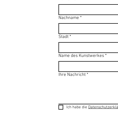
Nachname
*
Stadt
*
Name des Kunstwerkes
*
Ihre Nachricht
*
Ich habe die 
Datenschutzerkl