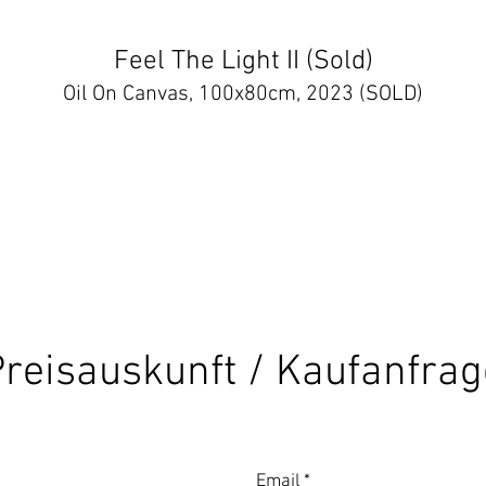
Feel The Light II (Sold)
Oil On Canvas, 100x80cm, 2023 (SOLD)
reisauskunft / Kaufanfrag
Email
*