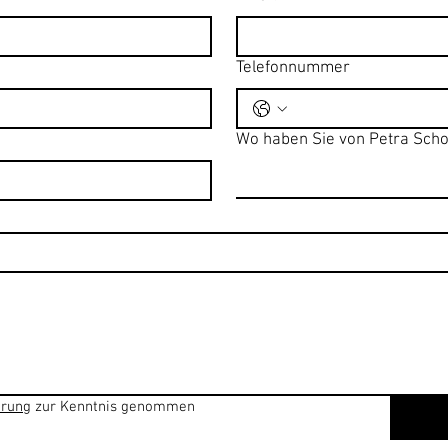
Telefonnummer
Wo haben Sie von Petra Scho
ärung
 zur Kenntnis genommen