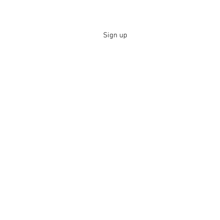
Sign up