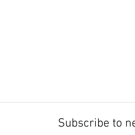
Subscribe to n