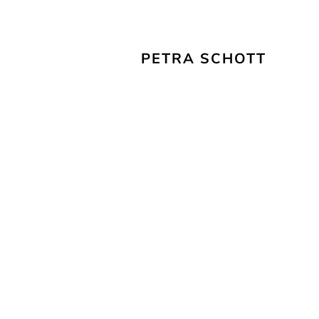
PETRA SCHOTT