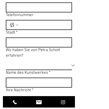
Telefonnummer
Stadt
*
Wo haben Sie von Petra Schott
erfahren?
Name des Kunstwerkes
*
Ihre Nachricht
*