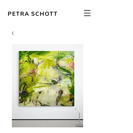
PETRA SCHOTT