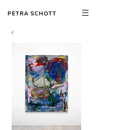
PETRA SCHOTT