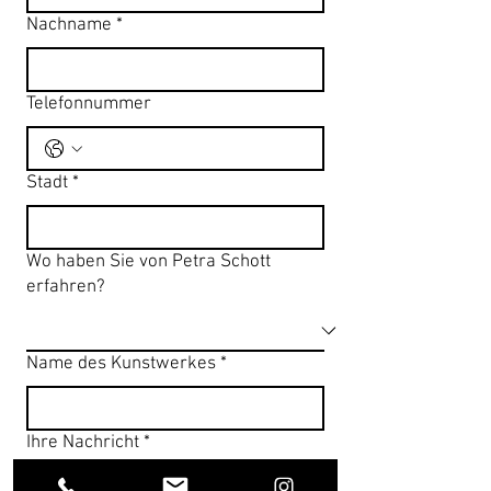
Nachname
*
Telefonnummer
Stadt
*
Wo haben Sie von Petra Schott
erfahren?
Name des Kunstwerkes
*
Ihre Nachricht
*