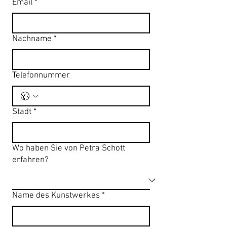
Email
*
Nachname
*
Telefonnummer
Stadt
*
Wo haben Sie von Petra Schott
erfahren?
Name des Kunstwerkes
*