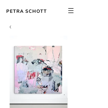
PETRA SCHOTT