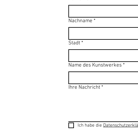
Nachname
*
Stadt
*
Name des Kunstwerkes
*
Ihre Nachricht
*
Ich habe die 
Datenschutzerkl