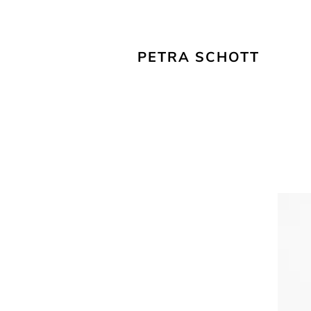
PETRA SCHOTT