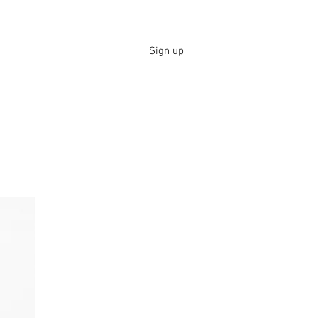
Sign up