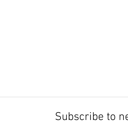
Subscribe to n