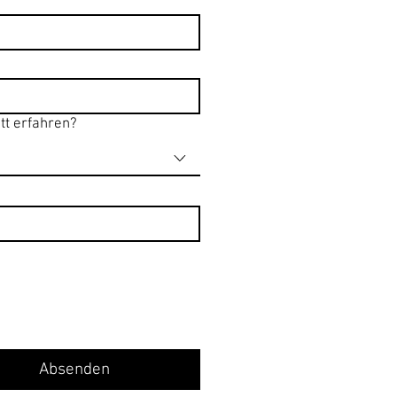
tt erfahren?
Absenden