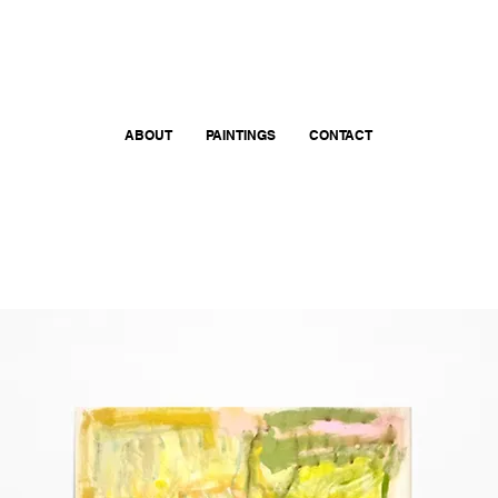
ABOUT
PAINTINGS
CONTACT