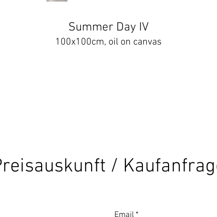
Summer Day IV
100x100cm, oil on canvas
reisauskunft / Kaufanfrag
Email
*