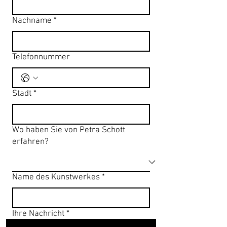
Nachname
*
Telefonnummer
Stadt
*
Wo haben Sie von Petra Schott
erfahren?
Name des Kunstwerkes
*
Ihre Nachricht
*