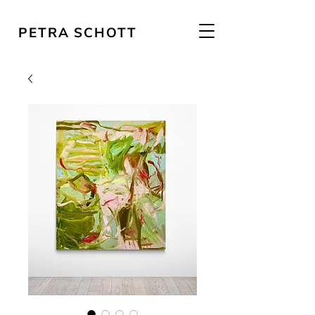
PETRA SCHOTT