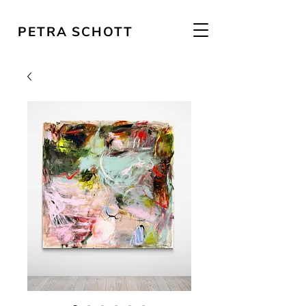
PETRA SCHOTT