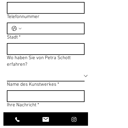
Telefonnummer
Stadt
*
Wo haben Sie von Petra Schott
erfahren?
Name des Kunstwerkes
*
Ihre Nachricht
*