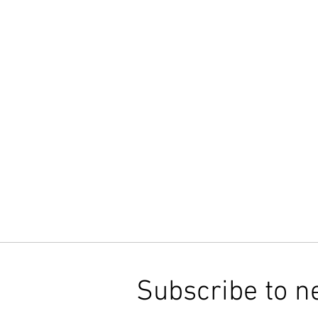
Subscribe to n