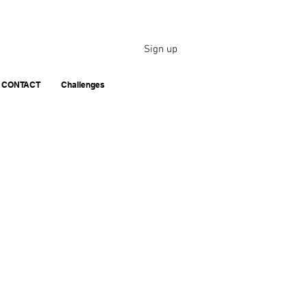
Sign up
CONTACT
Challenges