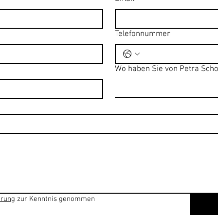
Telefonnummer
Wo haben Sie von Petra Scho
ärung
 zur Kenntnis genommen