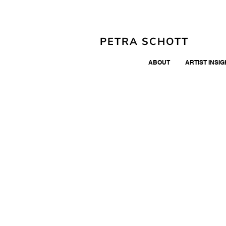
PETRA SCHOTT
ABOUT
ARTIST INSI