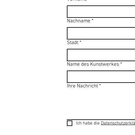
Nachname
*
Stadt
*
Name des Kunstwerkes
*
Ihre Nachricht
*
Ich habe die 
Datenschutzerkl