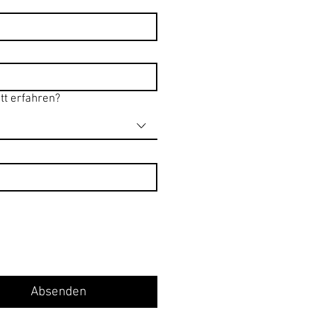
tt erfahren?
Absenden