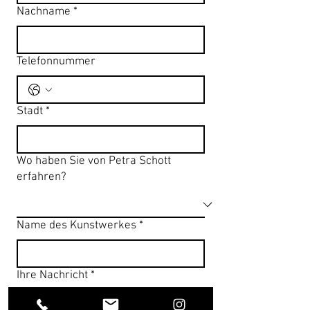
Nachname
*
Telefonnummer
Stadt
*
Wo haben Sie von Petra Schott
erfahren?
Name des Kunstwerkes
*
Ihre Nachricht
*