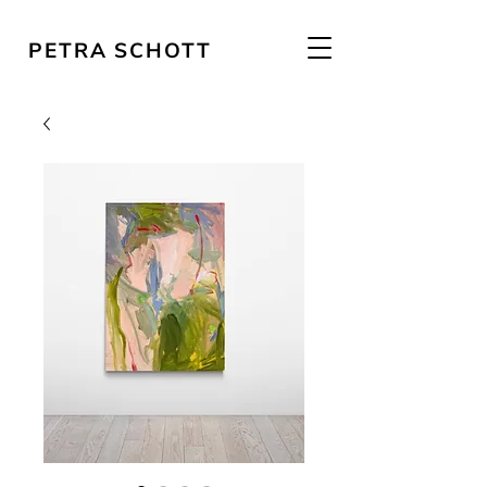
PETRA SCHOTT