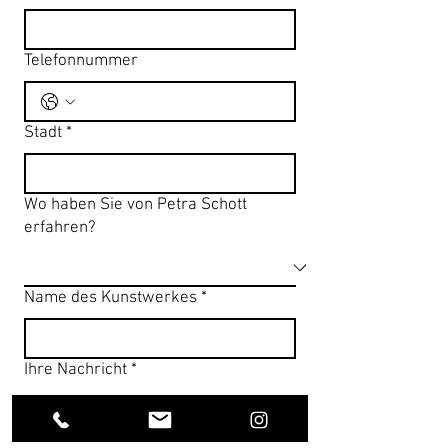
Telefonnummer
Stadt
*
Wo haben Sie von Petra Schott
erfahren?
Name des Kunstwerkes
*
Ihre Nachricht
*