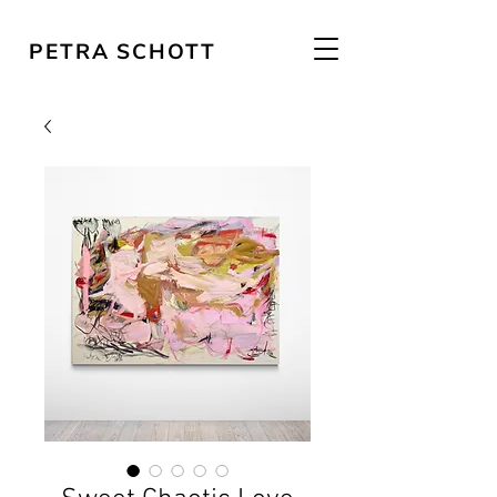
PETRA SCHOTT