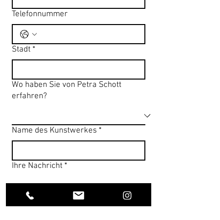
Telefonnummer
Stadt
*
Wo haben Sie von Petra Schott
erfahren?
Name des Kunstwerkes
*
Ihre Nachricht
*