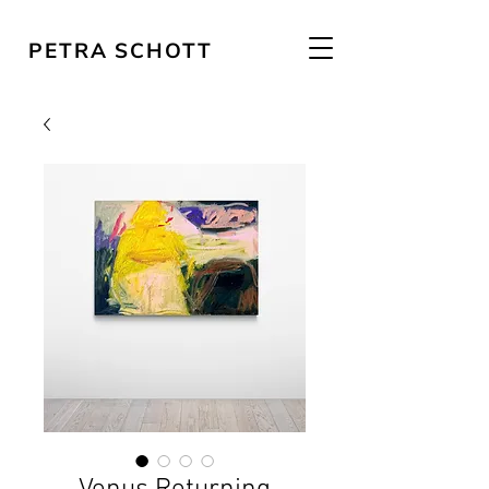
PETRA SCHOTT