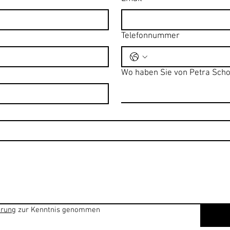
Telefonnummer
Wo haben Sie von Petra Scho
ärung
 zur Kenntnis genommen