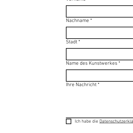
Nachname
*
Stadt
*
Name des Kunstwerkes
*
Ihre Nachricht
*
Ich habe die 
Datenschutzerkl