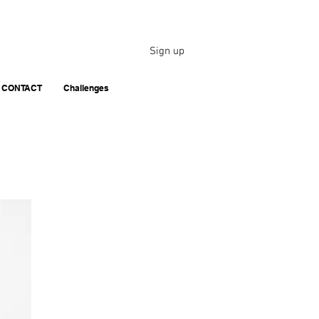
Sign up
CONTACT
Challenges