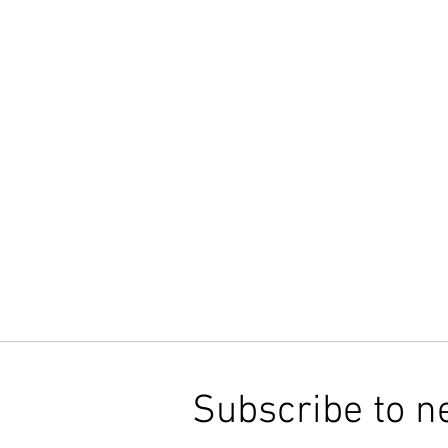
Subscribe to n