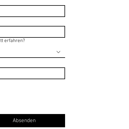
tt erfahren?
Absenden