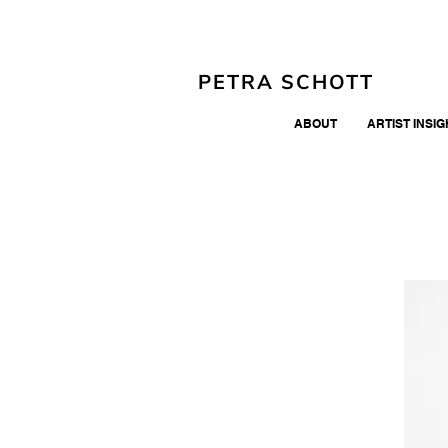
PETRA SCHOTT
ABOUT
ARTIST INSI