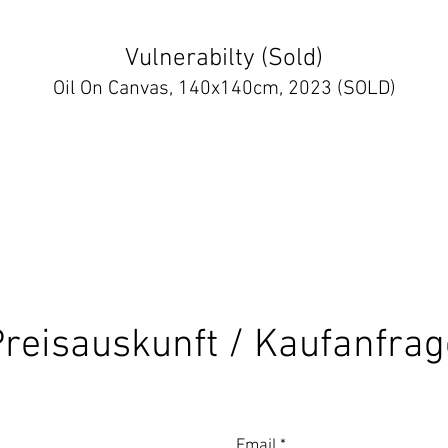
Vulnerabilty (Sold)
Oil On Canvas, 140x140cm, 2023 (SOLD)
reisauskunft / Kaufanfrag
Email
*